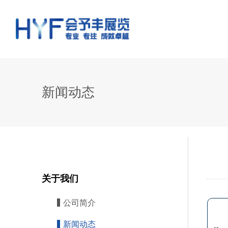
新闻动态
关于我们
公司简介
新闻动态