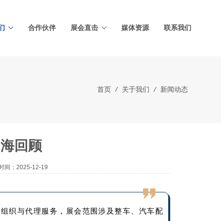
们
合作伙伴
展会直击
媒体资源
联系我们
首页
/
关于我们
/
新闻动态
出海回顾
间：2025-12-19
、组织与代理服务，展会范围涉及整车、汽车配