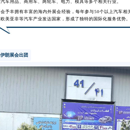
、汽车用品、商用车、两轮车、电力、模具等多个相关行业。
会予丰拥有丰富的海内外展会经验，每年参与50个以上汽车相
盖欧美亚非等汽车产业发达国家，形成了独特的国际化服务优势
伊朗展会出团