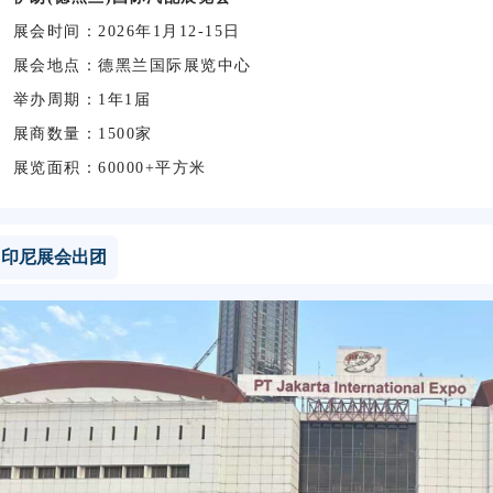
展会时间：2026年1月12-15日
展会地点：德黑兰国际展览中心
举办周期：1年1届
展商数量：1500家
展览面积：60000+平方米
印尼展会出团