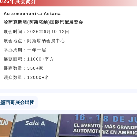
2026年展会简介
Automechanika Astana
哈萨克斯坦(阿斯塔纳)国际汽配展览会
展会时间：2026年6月10-12日
展会地点：阿斯塔纳会展中心
举办周期：一年一届
展览面积：11000+平方
展商数量：350+家
观众数量：12000+名
墨西哥展会出团