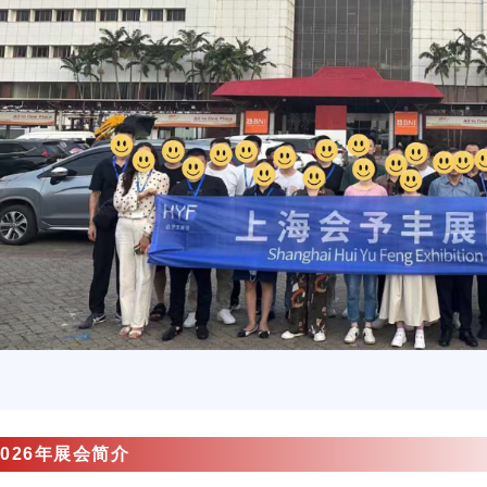
2026年展会简介