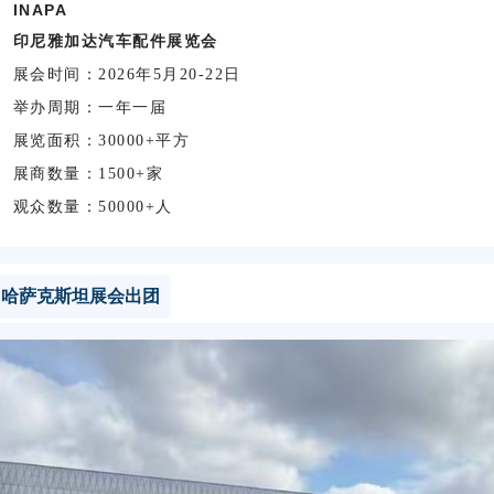
INAPA
印尼雅加达汽车配件展览会
展会时间：2026年5月20-22日
举办周期：一年一届
展览面积：30000+平方
展商数量：1500+家
观众数量：50000+人
哈萨克斯坦展会出团