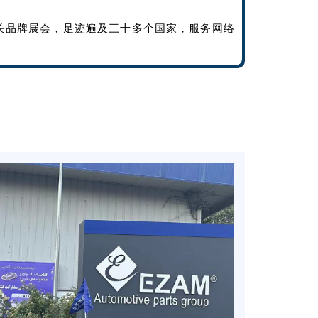
关品牌展会，足迹遍及三十多个国家，服务网络
。