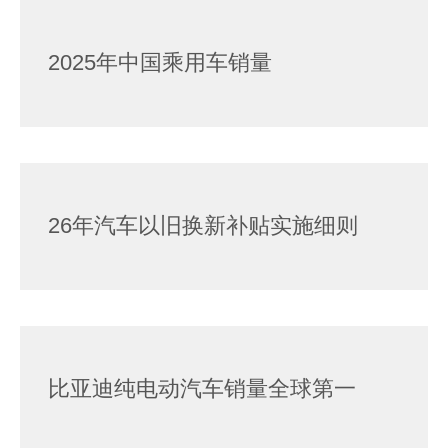
2025年中国乘用车销量
26年汽车以旧换新补贴实施细则
比亚迪纯电动汽车销量全球第一