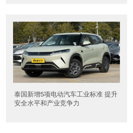
泰国新增5项电动汽车工业标准 提升
安全水平和产业竞争力