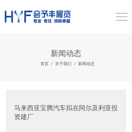
新闻动态
首页
/
关于我们
/
新闻动态
马来西亚宝腾汽车拟在阿尔及利亚投
资建厂