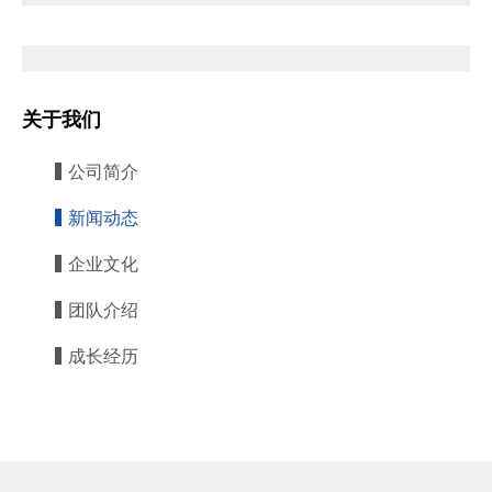
关于我们
公司简介
新闻动态
企业文化
团队介绍
成长经历